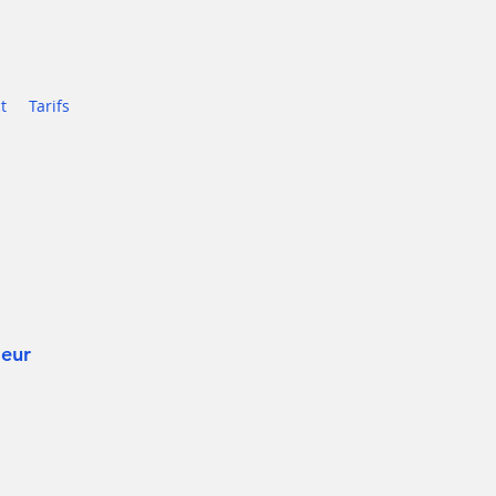
t
Tarifs
leur