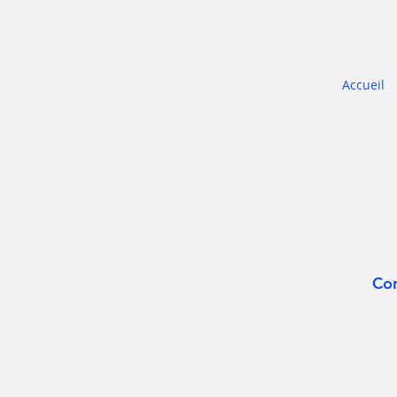
Accueil
Cor